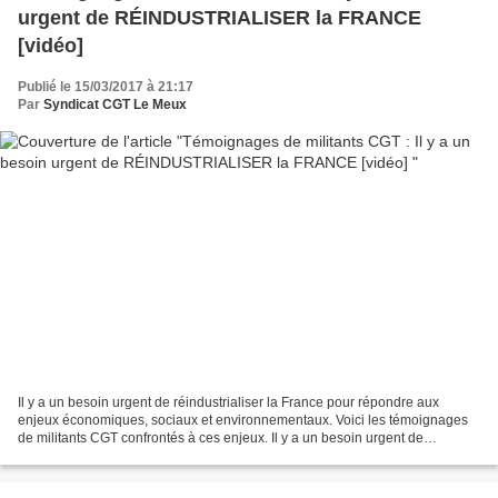
urgent de RÉINDUSTRIALISER la FRANCE
[vidéo]
Publié le 15/03/2017 à 21:17
Par
Syndicat CGT Le Meux
Il y a un besoin urgent de réindustrialiser la France pour répondre aux
enjeux économiques, sociaux et environnementaux. Voici les témoignages
de militants CGT confrontés à ces enjeux. Il y a un besoin urgent de
réindustrialiser la France pour répondre...