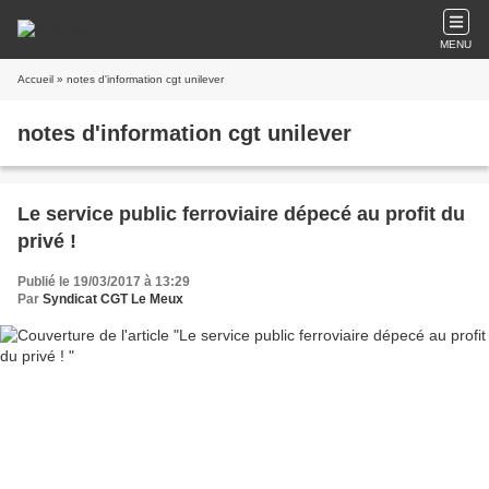
MENU
Accueil
» notes d'information cgt unilever
notes d'information cgt unilever
Le service public ferroviaire dépecé au profit du
privé !
Publié le 19/03/2017 à 13:29
Par
Syndicat CGT Le Meux