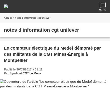
MENU
Accueil
» notes d'information cgt unilever
notes d'information cgt unilever
Le compteur électrique du Medef démonté par
des militants de la CGT Mines-Énergie à
Montpellier
Publié le 30/03/2017 à 08:11
Par
Syndicat CGT Le Meux