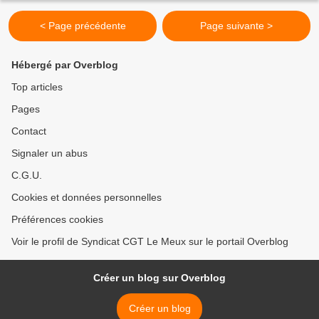
< Page précédente
Page suivante >
Hébergé par Overblog
Top articles
Pages
Contact
Signaler un abus
C.G.U.
Cookies et données personnelles
Préférences cookies
Voir le profil de Syndicat CGT Le Meux sur le portail Overblog
Créer un blog sur Overblog
Créer un blog