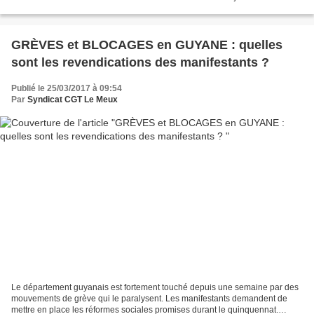
pour une reprise d'usine...
GRÈVES et BLOCAGES en GUYANE : quelles
sont les revendications des manifestants ?
Publié le 25/03/2017 à 09:54
Par
Syndicat CGT Le Meux
Le département guyanais est fortement touché depuis une semaine par des
mouvements de grève qui le paralysent. Les manifestants demandent de
mettre en place les réformes sociales promises durant le quinquennat.