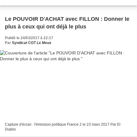
Depuis le début de semaine, plusieurs mouvements...
Le POUVOIR D'ACHAT avec FILLON : Donner le
plus à ceux qui ont déjà le plus
Publié le 24/03/2017 à 22:17
Par
Syndicat CGT Le Meux
Capture d'écran : l'émission politique France 2 le 23 mars 2017 Par El
Diablo