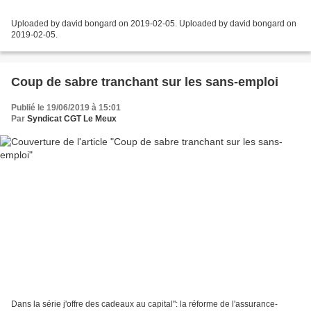
Uploaded by david bongard on 2019-02-05. Uploaded by david bongard on
2019-02-05.
Coup de sabre tranchant sur les sans-emploi
Publié le 19/06/2019 à 15:01
Par
Syndicat CGT Le Meux
Dans la série j'offre des cadeaux au capital": la réforme de l'assurance-