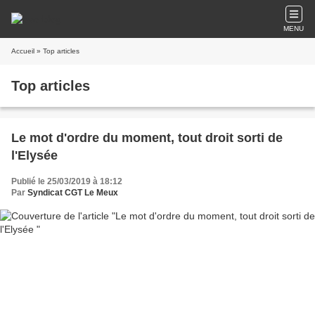
MENU
Accueil
» Top articles
Top articles
Le mot d'ordre du moment, tout droit sorti de
l'Elysée
Publié le 25/03/2019 à 18:12
Par
Syndicat CGT Le Meux