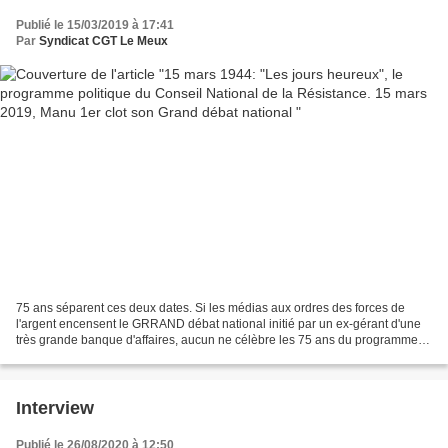
Grand débat national
Publié le 15/03/2019 à 17:41
Par
Syndicat CGT Le Meux
75 ans séparent ces deux dates. Si les médias aux ordres des forces de
l'argent encensent le GRRAND débat national initié par un ex-gérant d'une
très grande banque d'affaires, aucun ne célèbre les 75 ans du programme
politique du Conseil National de la...
Interview
Publié le 26/08/2020 à 12:50