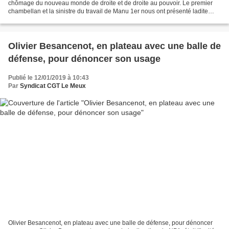
chômage du nouveau monde de droite et de droite au pouvoir. Le premier
chambellan et la sinistre du travail de Manu 1er nous ont présenté ladite
réforme. Autrefois, il y a très très...
Olivier Besancenot, en plateau avec une balle de
défense, pour dénoncer son usage
Publié le 12/01/2019 à 10:43
Par
Syndicat CGT Le Meux
Olivier Besancenot, en plateau avec une balle de défense, pour dénoncer