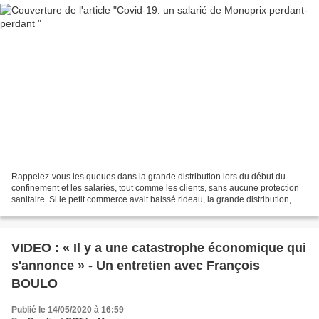
Rappelez-vous les queues dans la grande distribution lors du début du
confinement et les salariés, tout comme les clients, sans aucune protection
sanitaire. Si le petit commerce avait baissé rideau, la grande distribution,
libre et non faussée dans notre...
VIDEO : « Il y a une catastrophe économique qui
s'annonce » - Un entretien avec François
BOULO
Publié le 14/05/2020 à 16:59