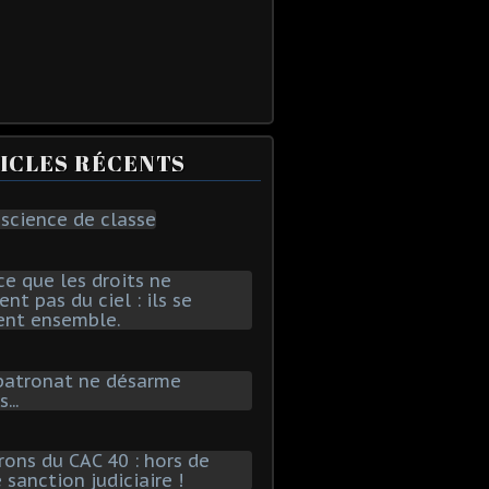
ICLES RÉCENTS