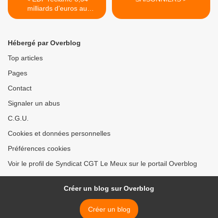
milliards d’euros au
gouvernement !
Hébergé par Overblog
Top articles
Pages
Contact
Signaler un abus
C.G.U.
Cookies et données personnelles
Préférences cookies
Voir le profil de Syndicat CGT Le Meux sur le portail Overblog
Créer un blog sur Overblog
Créer un blog