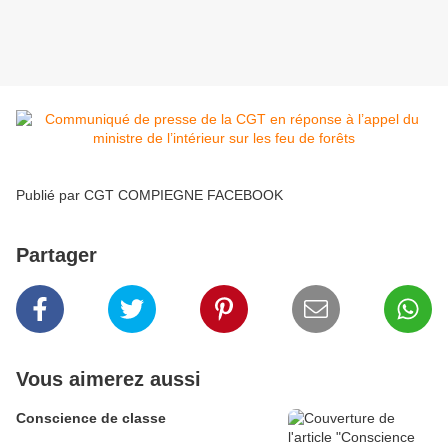
Publié par CGT COMPIEGNE FACEBOOK
Partager
Vous aimerez aussi
Conscience de classe