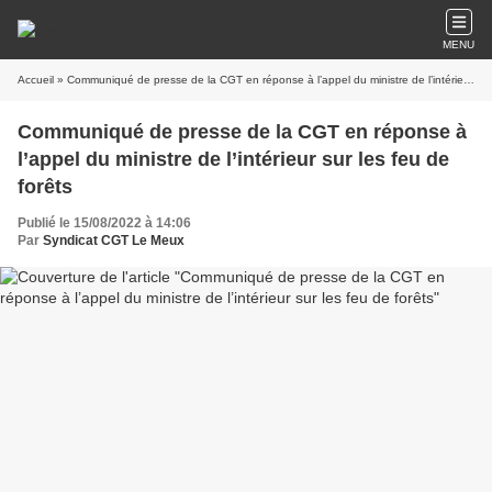
MENU
Accueil
» Communiqué de presse de la CGT en réponse à l’appel du ministre de l’intérieur sur les feu de forêts
Communiqué de presse de la CGT en réponse à
l’appel du ministre de l’intérieur sur les feu de
forêts
Publié le 15/08/2022 à 14:06
Par
Syndicat CGT Le Meux