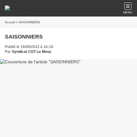
MENU
Accueil
» SAISONNIERS
SAISONNIERS
Publié le 16/08/2022 à 16:18
Par
Syndicat CGT Le Meux