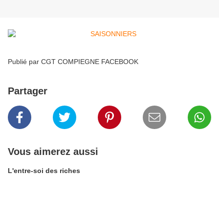
Publié par CGT COMPIEGNE FACEBOOK
Partager
Vous aimerez aussi
L'entre-soi des riches