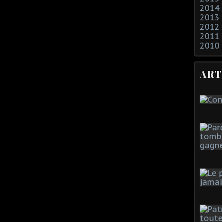
2014
2013
2012
2011
2010
ART