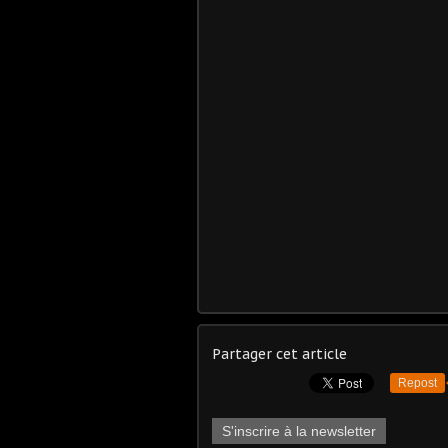
Partager cet article
Repost
S'inscrire à la newsletter