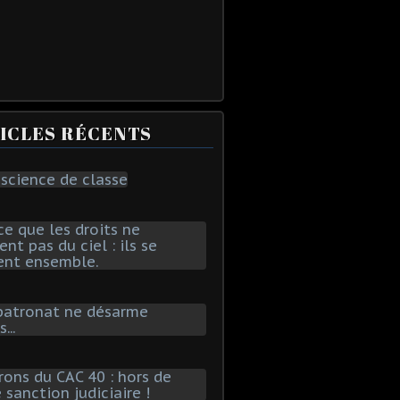
ICLES RÉCENTS