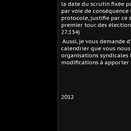
la date du scrutin fixée p
par voie de conséquence l
protocole, justifie par ce
premier tour des élection
27.134)
Aussi, je vous demande 
calendrier que vous nous 
organisations syndicales 
modifications à apporter 
2012