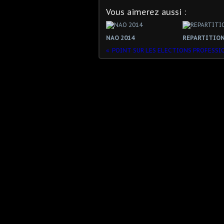
Vous aimerez aussi :
NAO 2014
REPARTITIO
POINT SUR LES ELECTIONS PROFESSI