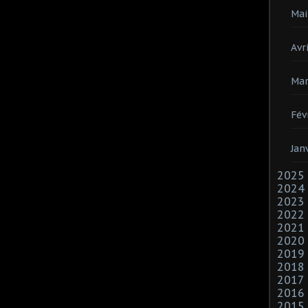
Mai
Avri
Mar
Fév
Jan
2025
2024
2023
2022
2021
2020
2019
2018
2017
2016
2015