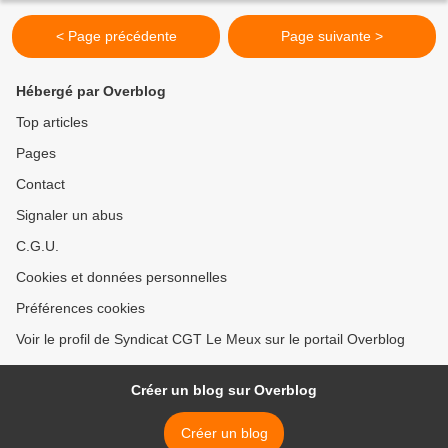
< Page précédente
Page suivante >
Hébergé par Overblog
Top articles
Pages
Contact
Signaler un abus
C.G.U.
Cookies et données personnelles
Préférences cookies
Voir le profil de Syndicat CGT Le Meux sur le portail Overblog
Créer un blog sur Overblog
Créer un blog