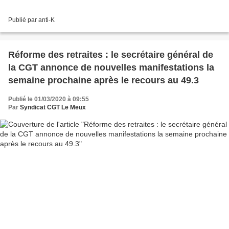
Publié par anti-K
Réforme des retraites : le secrétaire général de
la CGT annonce de nouvelles manifestations la
semaine prochaine après le recours au 49.3
Publié le 01/03/2020 à 09:55
Par
Syndicat CGT Le Meux