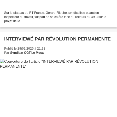
Sur le plateau de RT France, Gérard Filoche, syndicaliste et ancien
inspecteur du travail, fait part de sa colère face au recours au 49-3 sur le
projet de lo...
INTERVIEWÉ PAR RÉVOLUTION PERMANENTE
Publié le 29/02/2020 à 21:38
Par
Syndicat CGT Le Meux