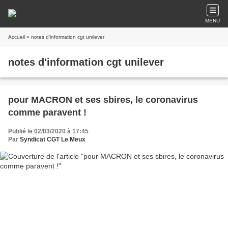
MENU
Accueil
» notes d'information cgt unilever
notes d'information cgt unilever
pour MACRON et ses sbires, le coronavirus
comme paravent !
Publié le 02/03/2020 à 17:45
Par
Syndicat CGT Le Meux