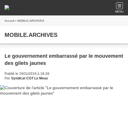
MENU
Accueil
» MOBILE.ARCHIVES
MOBILE.ARCHIVES
Le gouvernement embarrassé par le mouvement
des gilets jaunes
Publié le 19/11/2018 à 18:26
Par
Syndicat CGT Le Meux