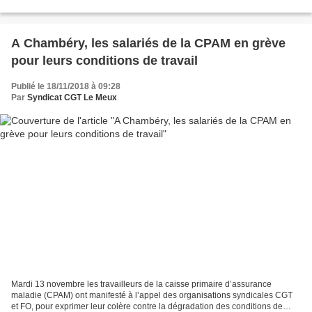
Sciences Économiques et Sociales, le chômage...
A Chambéry, les salariés de la CPAM en grève
pour leurs conditions de travail
Publié le 18/11/2018 à 09:28
Par
Syndicat CGT Le Meux
Mardi 13 novembre les travailleurs de la caisse primaire d’assurance
maladie (CPAM) ont manifesté à l’appel des organisations syndicales CGT
et FO, pour exprimer leur colère contre la dégradation des conditions de