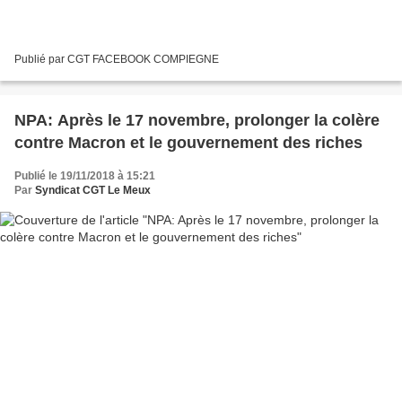
Publié par CGT FACEBOOK COMPIEGNE
NPA: Après le 17 novembre, prolonger la colère
contre Macron et le gouvernement des riches
Publié le 19/11/2018 à 15:21
Par
Syndicat CGT Le Meux