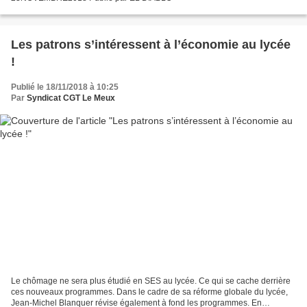
Les patrons s’intéressent à l’économie au lycée
!
Publié le 18/11/2018 à 10:25
Par
Syndicat CGT Le Meux
Le chômage ne sera plus étudié en SES au lycée. Ce qui se cache derrière
ces nouveaux programmes. Dans le cadre de sa réforme globale du lycée,
Jean-Michel Blanquer révise également à fond les programmes. En