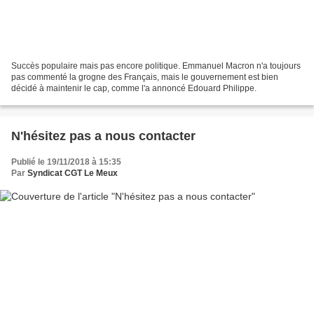
Succès populaire mais pas encore politique. Emmanuel Macron n'a toujours
pas commenté la grogne des Français, mais le gouvernement est bien
décidé à maintenir le cap, comme l'a annoncé Edouard Philippe.
N'hésitez pas a nous contacter
Publié le 19/11/2018 à 15:35
Par
Syndicat CGT Le Meux