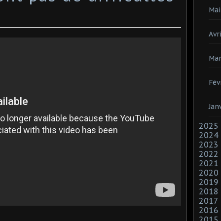
Mai
Avri
Mar
Fév
Jan
2025
2024
2023
2022
2021
2020
2019
2018
2017
2016
2015