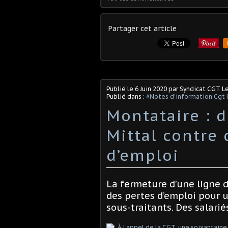
Partager cet article
Publié le
6 Juin 2020
par Syndicat CGT L
Publié dans :
#Notes d'information Cgt 
Montataire : 
Mittal contre
d’emploi
La fermeture d’une ligne d
des pertes d’emploi pour 
sous-traitants. Des salari