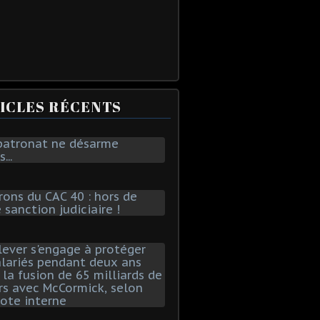
ICLES RÉCENTS