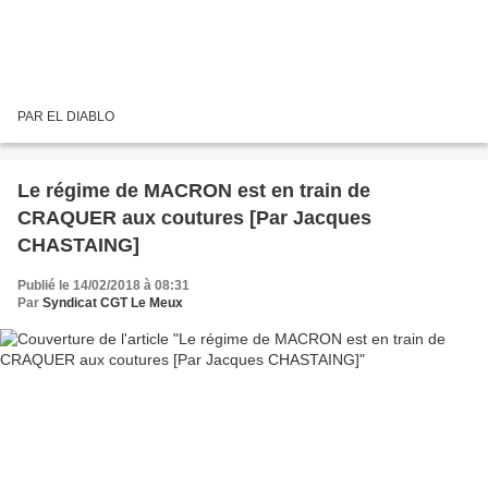
PAR EL DIABLO
Le régime de MACRON est en train de
CRAQUER aux coutures [Par Jacques
CHASTAING]
Publié le 14/02/2018 à 08:31
Par
Syndicat CGT Le Meux