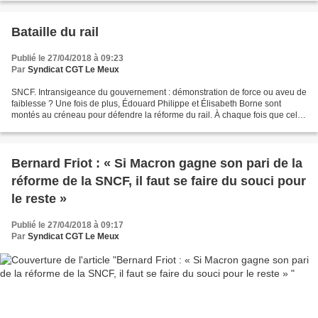
Bataille du rail
Publié le 27/04/2018 à 09:23
Par
Syndicat CGT Le Meux
SNCF. Intransigeance du gouvernement : démonstration de force ou aveu de
faiblesse ? Une fois de plus, Édouard Philippe et Élisabeth Borne sont
montés au créneau pour défendre la réforme du rail. À chaque fois que cela
a été possible, Borne et Philippe...
Bernard Friot : « Si Macron gagne son pari de la
réforme de la SNCF, il faut se faire du souci pour
le reste »
Publié le 27/04/2018 à 09:17
Par
Syndicat CGT Le Meux