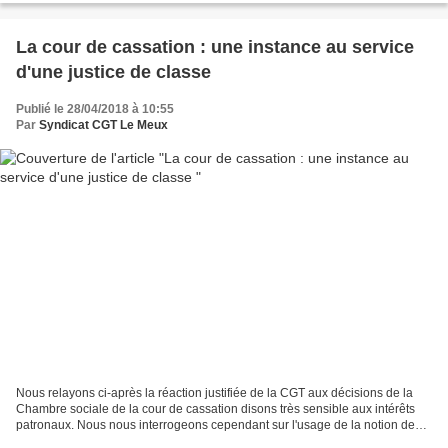
La cour de cassation : une instance au service
d'une justice de classe
Publié le 28/04/2018 à 10:55
Par
Syndicat CGT Le Meux
Nous relayons ci-après la réaction justifiée de la CGT aux décisions de la
Chambre sociale de la cour de cassation disons très sensible aux intérêts
patronaux. Nous nous interrogeons cependant sur l'usage de la notion de
conflit d'intérêts utilisée en...