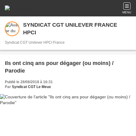
MENU
SYNDICAT CGT UNILEVER FRANCE
HPCI
Syndicat CGT Unilever HPCI France
Ils ont cinq ans pour dégager (ou moins) /
Parodie
Publié le 28/08/2018 à 16:31
Par
Syndicat CGT Le Meux