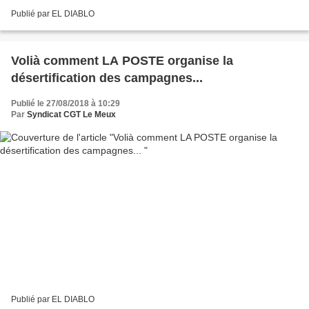
Publié par EL DIABLO
Volià comment LA POSTE organise la
désertification des campagnes...
Publié le 27/08/2018 à 10:29
Par
Syndicat CGT Le Meux
Publié par EL DIABLO