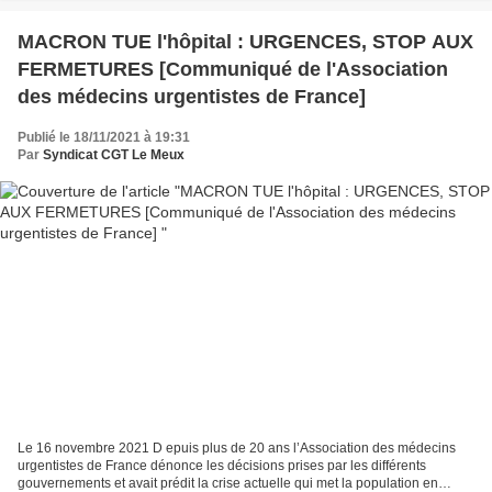
MACRON TUE l'hôpital : URGENCES, STOP AUX
FERMETURES [Communiqué de l'Association
des médecins urgentistes de France]
Publié le 18/11/2021 à 19:31
Par
Syndicat CGT Le Meux
Le 16 novembre 2021 D epuis plus de 20 ans l’Association des médecins
urgentistes de France dénonce les décisions prises par les différents
gouvernements et avait prédit la crise actuelle qui met la population en