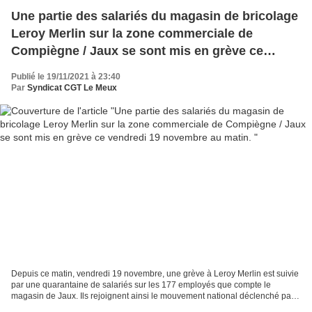
Une partie des salariés du magasin de bricolage
Leroy Merlin sur la zone commerciale de
Compiègne / Jaux se sont mis en grève ce
vendredi 19 novembre au matin.
Publié le 19/11/2021 à 23:40
Par
Syndicat CGT Le Meux
Depuis ce matin, vendredi 19 novembre, une grève à Leroy Merlin est suivie
par une quarantaine de salariés sur les 177 employés que compte le
magasin de Jaux. Ils rejoignent ainsi le mouvement national déclenché par
les syndicats suite à l’échec des premières...