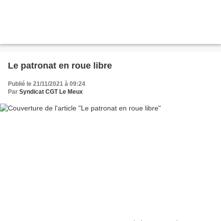
Le patronat en roue libre
Publié le 21/11/2021 à 09:24
Par
Syndicat CGT Le Meux