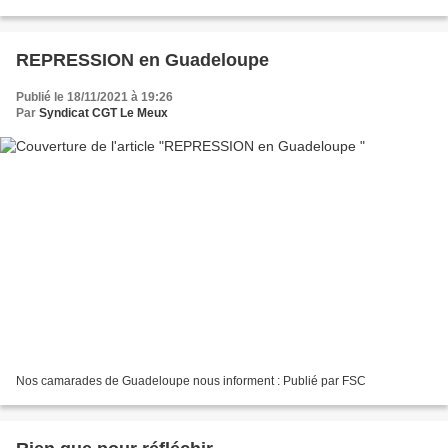
danger. Dès 2002, nous avions alerté sur...
REPRESSION en Guadeloupe
Publié le 18/11/2021 à 19:26
Par
Syndicat CGT Le Meux
Nos camarades de Guadeloupe nous informent : Publié par FSC