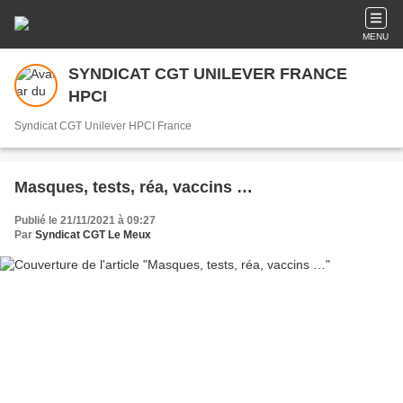
MENU
SYNDICAT CGT UNILEVER FRANCE
HPCI
Syndicat CGT Unilever HPCI France
Masques, tests, réa, vaccins …
Publié le 21/11/2021 à 09:27
Par
Syndicat CGT Le Meux