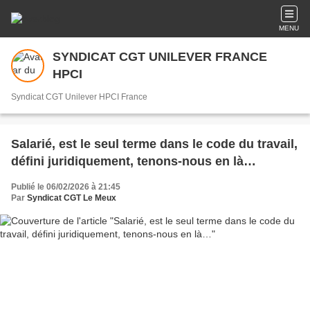
MENU
SYNDICAT CGT UNILEVER FRANCE
HPCI
Syndicat CGT Unilever HPCI France
Salarié, est le seul terme dans le code du travail,
défini juridiquement, tenons-nous en là…
Publié le 06/02/2026 à 21:45
Par
Syndicat CGT Le Meux