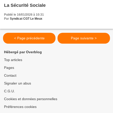
La Sécurité Sociale
Publié le 16/01/2026 à 10:31
Par
Syndicat CGT Le Meux
< Page précédente
Page suivante >
Hébergé par Overblog
Top articles
Pages
Contact
Signaler un abus
C.G.U.
Cookies et données personnelles
Préférences cookies