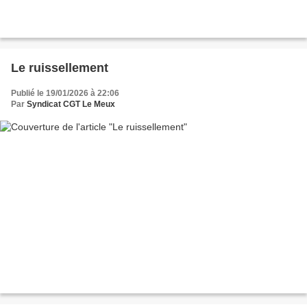
Le ruissellement
Publié le 19/01/2026 à 22:06
Par
Syndicat CGT Le Meux