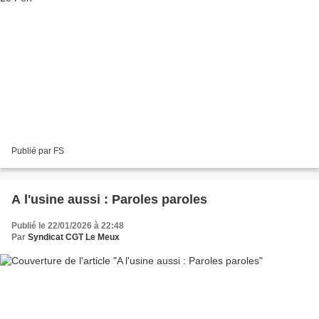
Publié par FS
A l'usine aussi : Paroles paroles
Publié le 22/01/2026 à 22:48
Par
Syndicat CGT Le Meux