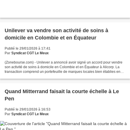
Unilever va vendre son activité de soins à
domicile en Colombie et en Équateur
Publié le 29/01/2026 à 17:41
Par
Syndicat CGT Le Meux
(Zonebourse.com) - Unilever a annoncé avoir signé un accord pour vendre
son activité de soins à domicile en Colombie et en Équateur à Alicorp. La
transaction comprend un portefeuille de marques locales bien établies en
Colombie et en Équateur telles que...
Quand Mitterrand faisait la courte échelle à Le
Pen
Publié le 29/01/2026 à 16:53
Par
Syndicat CGT Le Meux