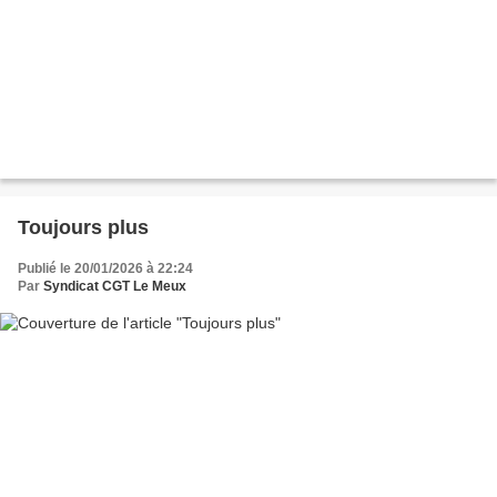
Toujours plus
Publié le 20/01/2026 à 22:24
Par
Syndicat CGT Le Meux