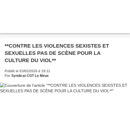
**CONTRE LES VIOLENCES SEXISTES ET
SEXUELLES PAS DE SCÈNE POUR LA
CULTURE DU VIOL**
Publié le 03/02/2026 à 19:11
Par
Syndicat CGT Le Meux