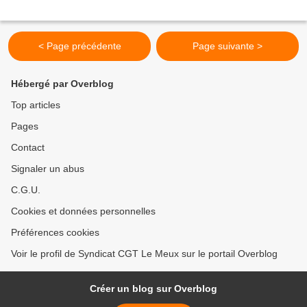
< Page précédente
Page suivante >
Hébergé par Overblog
Top articles
Pages
Contact
Signaler un abus
C.G.U.
Cookies et données personnelles
Préférences cookies
Voir le profil de Syndicat CGT Le Meux sur le portail Overblog
Créer un blog sur Overblog