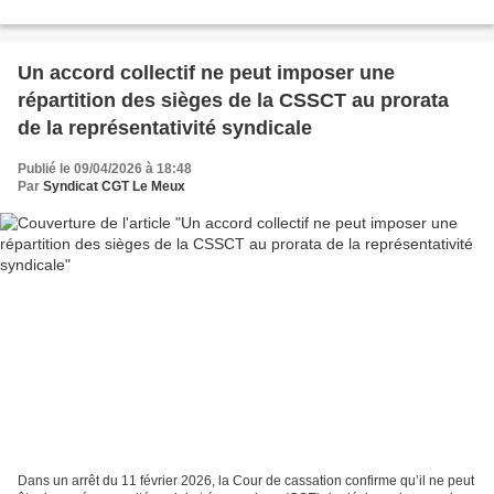
Un accord collectif ne peut imposer une
répartition des sièges de la CSSCT au prorata
de la représentativité syndicale
Publié le 09/04/2026 à 18:48
Par
Syndicat CGT Le Meux
Dans un arrêt du 11 février 2026, la Cour de cassation confirme qu’il ne peut