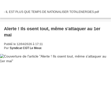
- IL EST PLUS QUE TEMPS DE NATIONALISER TOTALENERGIES.pdf
Alerte ! Ils osent tout, même s'attaquer au 1er
mai
Publié le 12/04/2026 à 17:11
Par
Syndicat CGT Le Meux