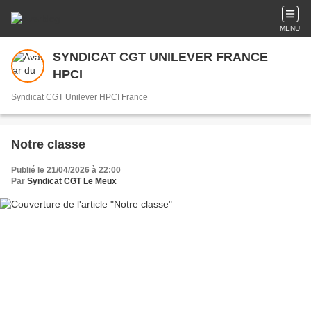
MENU
SYNDICAT CGT UNILEVER FRANCE
HPCI
Syndicat CGT Unilever HPCI France
Notre classe
Publié le 21/04/2026 à 22:00
Par
Syndicat CGT Le Meux