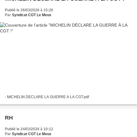
Publié le 26/03/2026 à 15:26
Par
Syndicat CGT Le Meux
- MICHELIN DECLARE LA GUERRE A LA CGT.pdf
RH
Publié le 24/03/2026 à 10:12
Par
Syndicat CGT Le Meux