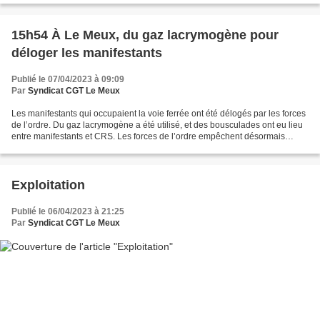
15h54 À Le Meux, du gaz lacrymogène pour
déloger les manifestants
Publié le 07/04/2023 à 09:09
Par
Syndicat CGT Le Meux
Les manifestants qui occupaient la voie ferrée ont été délogés par les forces
de l’ordre. Du gaz lacrymogène a été utilisé, et des bousculades ont eu lieu
entre manifestants et CRS. Les forces de l’ordre empêchent désormais
l’accès aux voies ferrées....
Exploitation
Publié le 06/04/2023 à 21:25
Par
Syndicat CGT Le Meux