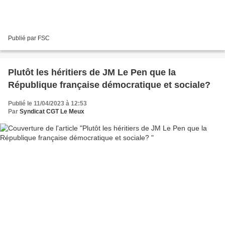
Publié par FSC
Plutôt les héritiers de JM Le Pen que la
République française démocratique et sociale?
Publié le 11/04/2023 à 12:53
Par
Syndicat CGT Le Meux