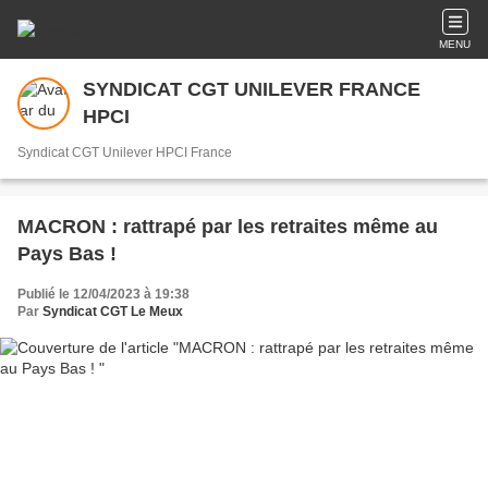
MENU
SYNDICAT CGT UNILEVER FRANCE
HPCI
Syndicat CGT Unilever HPCI France
MACRON : rattrapé par les retraites même au
Pays Bas !
Publié le 12/04/2023 à 19:38
Par
Syndicat CGT Le Meux