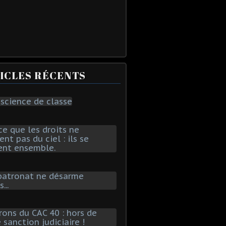
ICLES RÉCENTS